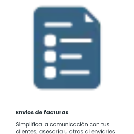
Envios de facturas
Simplifica la comunicación con tus
clientes, asesoría u otros al enviarles