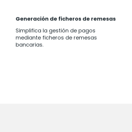
Generación de ficheros de remesas
Simplifica la gestión de pagos
mediante ficheros de remesas
bancarias.