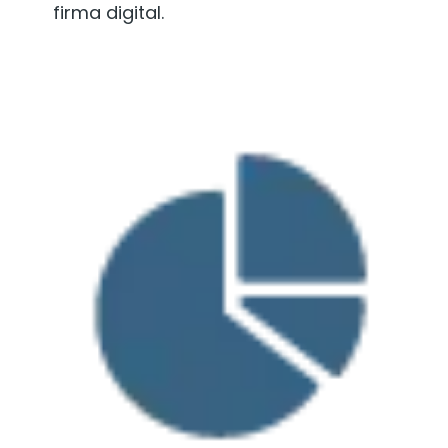
firma digital.