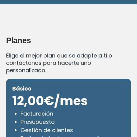
Planes
Elige el mejor plan que se adapte a ti o
contáctanos para hacerte uno
personalizado.
Básico
12,00€/mes
Facturación
Presupuesto
Gestión de clientes