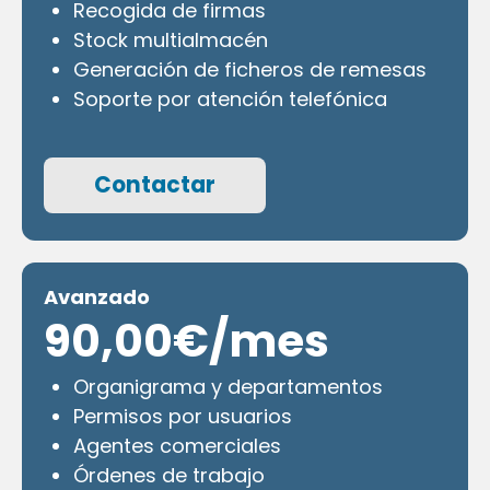
Recogida de firmas
Stock multialmacén
Generación de ficheros de remesas
Soporte por atención telefónica
Contactar
Avanzado
90,00€/mes
Organigrama y departamentos
Permisos por usuarios
Agentes comerciales
Órdenes de trabajo