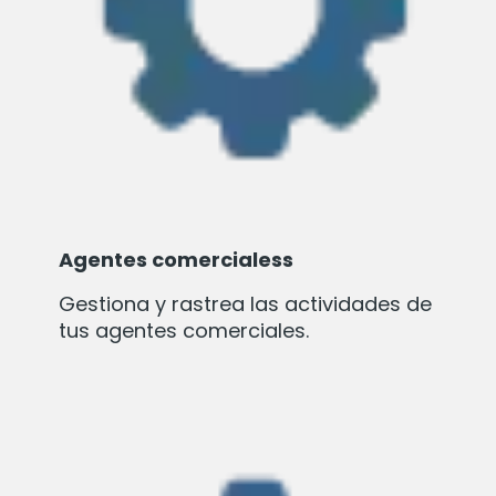
Agentes comercialess
Gestiona y rastrea las actividades de
tus agentes comerciales.