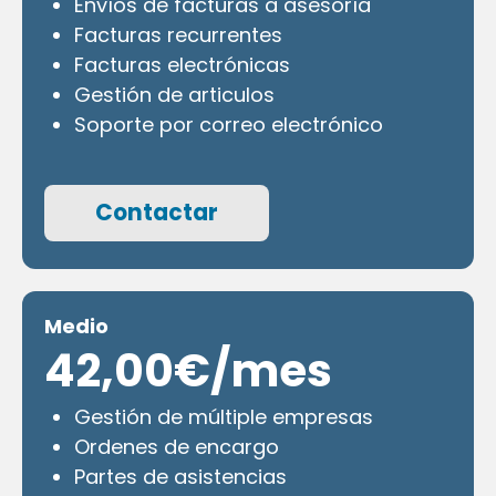
Envíos de facturas a asesoría
Facturas recurrentes
Facturas electrónicas
Gestión de articulos
Soporte por correo electrónico
Contactar
Medio
42,00€/mes
Gestión de múltiple empresas
Ordenes de encargo
Partes de asistencias