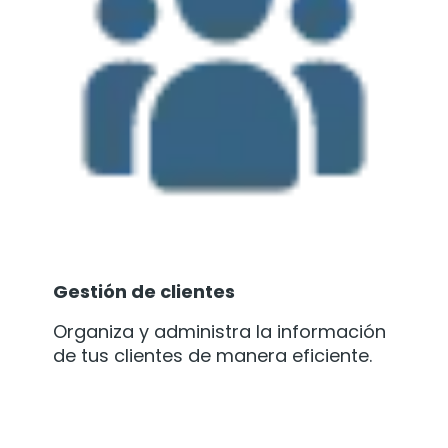
Gestión de clientes
Organiza y administra la información
de tus clientes de manera eficiente.