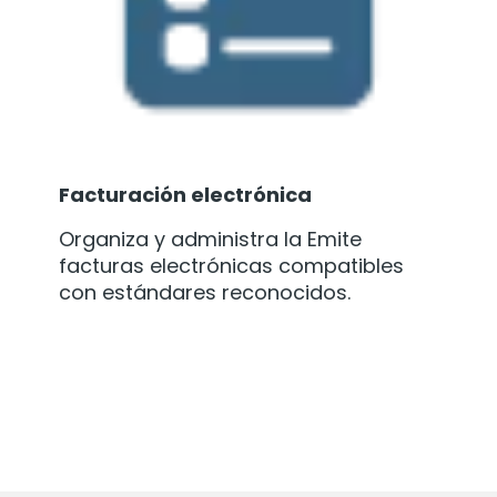
Facturación electrónica
Organiza y administra la Emite
facturas electrónicas compatibles
con estándares reconocidos.