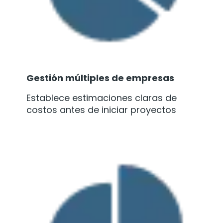
Gestión múltiples de empresas
Establece estimaciones claras de
costos antes de iniciar proyectos