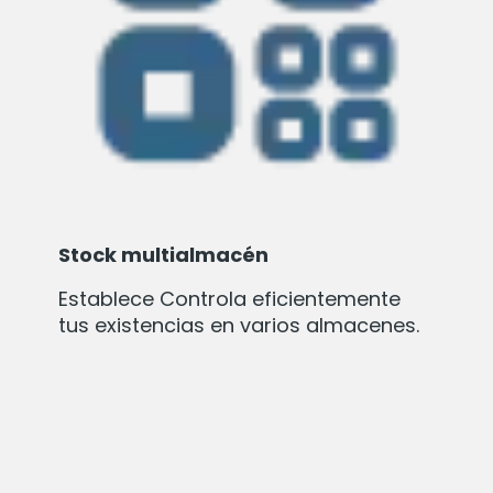
Stock multialmacén
Establece Controla eficientemente
tus existencias en varios almacenes.