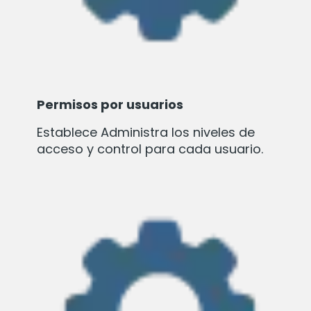
Permisos por usuarios
Establece Administra los niveles de
acceso y control para cada usuario.