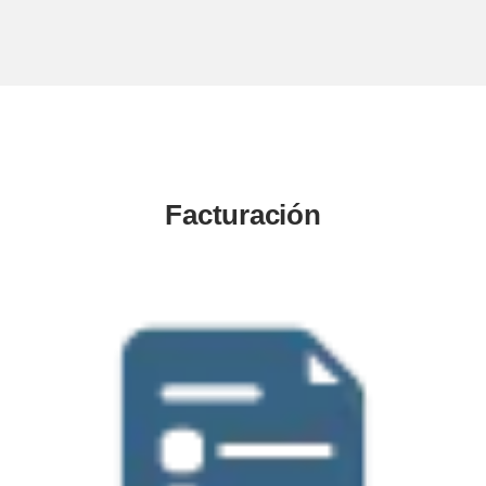
Facturación