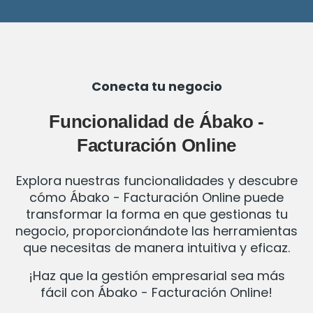
Conecta tu negocio
Funcionalidad de Ábako -
Facturación Online
Explora nuestras funcionalidades y descubre
cómo Ábako - Facturación Online puede
transformar la forma en que gestionas tu
negocio, proporcionándote las herramientas
que necesitas de manera intuitiva y eficaz.
¡Haz que la gestión empresarial sea más
fácil con Ábako - Facturación Online!