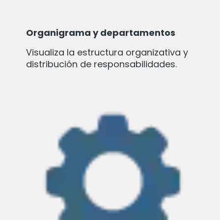
Organigrama y departamentos
Visualiza la estructura organizativa y
distribución de responsabilidades.