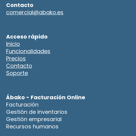
Contacto
comercial@abako.es
Acceso rápido
Inicio
Funcionalidades
Precios
Contacto
Soporte
Ábako - Facturación Online
Facturación
Gestión de inventarios
Gestión empresarial
Recursos humanos