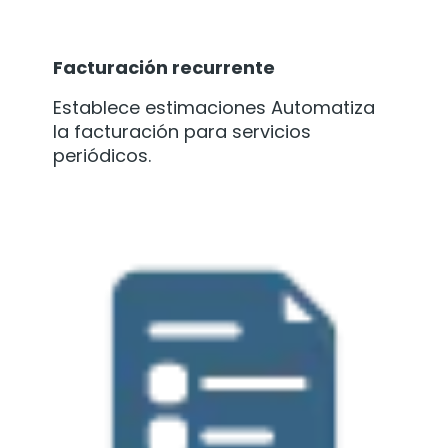
Facturación recurrente
Establece estimaciones Automatiza
la facturación para servicios
periódicos.