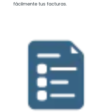
fácilmente tus facturas.