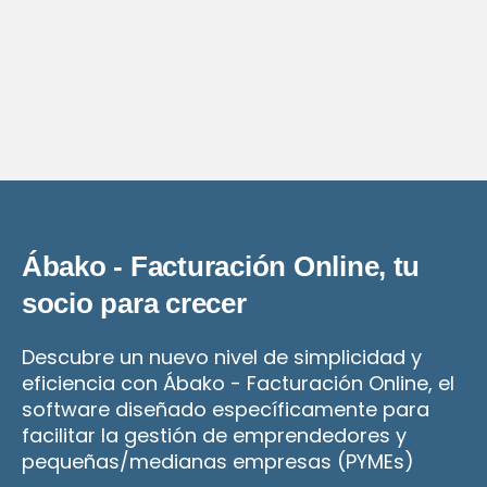
Ábako - Facturación Online, tu
socio para crecer
Descubre un nuevo nivel de simplicidad y
eficiencia con Ábako - Facturación Online, el
software diseñado específicamente para
facilitar la gestión de emprendedores y
pequeñas/medianas empresas (PYMEs)