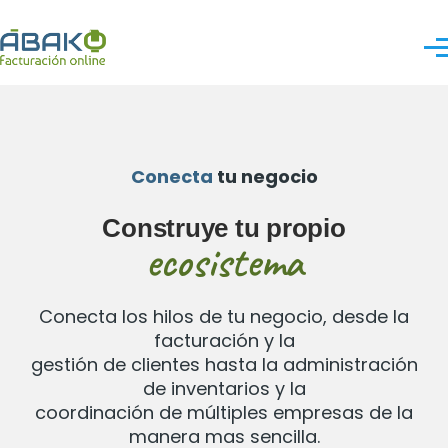
Pasar al contenido principal
Me
Conecta
tu negocio
Construye tu propio
ecosistema
Conecta los hilos de tu negocio, desde la
facturación y la
gestión de clientes hasta la administración
de inventarios y la
coordinación de múltiples empresas de la
manera mas sencilla.