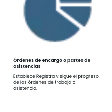
Órdenes de encargo o partes de
asistencias
Establece Registra y sigue el progreso
de las órdenes de trabajo o
asistencia.