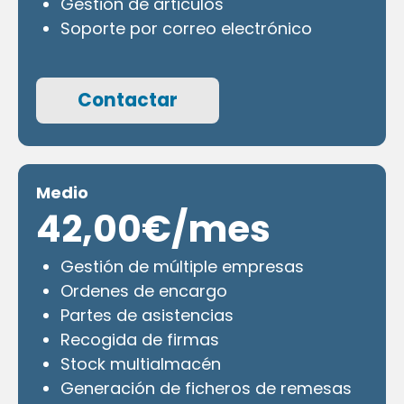
Gestión de articulos
Soporte por correo electrónico
Contactar
Medio
42,00€/mes
Gestión de múltiple empresas
Ordenes de encargo
Partes de asistencias
Recogida de firmas
Stock multialmacén
Generación de ficheros de remesas