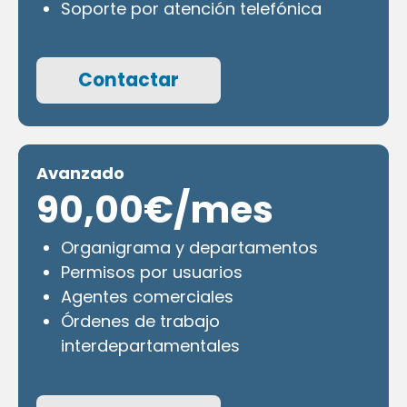
Soporte por atención telefónica
Contactar
Avanzado
90,00€/mes
Organigrama y departamentos
Permisos por usuarios
Agentes comerciales
Órdenes de trabajo
interdepartamentales