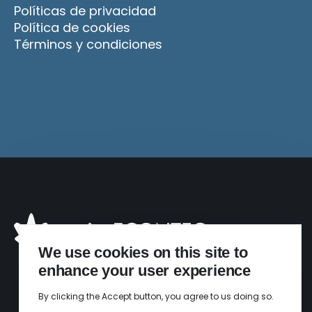
Políticas de privacidad
Política de cookies
Términos y condiciones
We use cookies on this site to
enhance your user experience
By clicking the Accept button, you agree to us doing so.