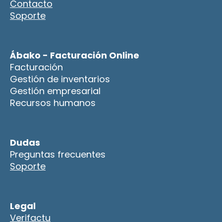
Contacto
Soporte
Ábako - Facturación Online
Facturación
Gestión de inventarios
Gestión empresarial
Recursos humanos
Dudas
Preguntas frecuentes
Soporte
Legal
Verifactu