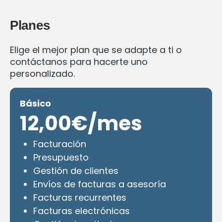
Planes
Elige el mejor plan que se adapte a ti o
contáctanos para hacerte uno
personalizado.
Básico
12,00€/mes
Facturación
Presupuesto
Gestión de clientes
Envíos de facturas a asesoría
Facturas recurrentes
Facturas electrónicas