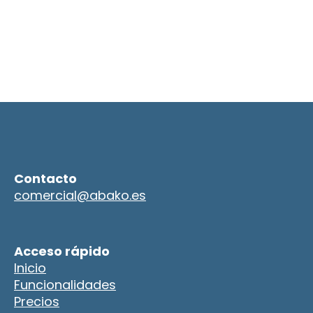
Contacto
comercial@abako.es
Acceso rápido
Inicio
Funcionalidades
Precios