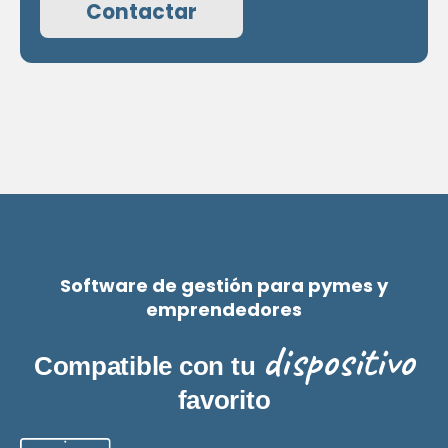
Contactar
Software de gestión para pymes y
emprendedores
dispositivo
Compatible con tu
favorito