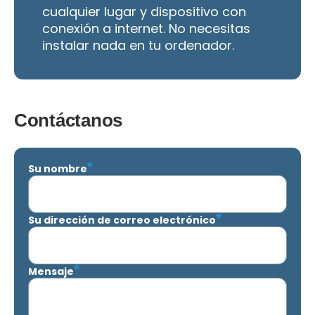
cualquier lugar y dispositivo con
conexión a internet. No necesitas
instalar nada en tu ordenador.
Contáctanos
Su nombre
Su dirección de correo electrónico
Mensaje