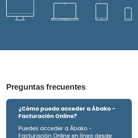
Preguntas frecuentes
¿Cómo puedo acceder a Ábako -
Facturación Online?
Puedes acceder a Ábako -
Facturación Online en línea desde